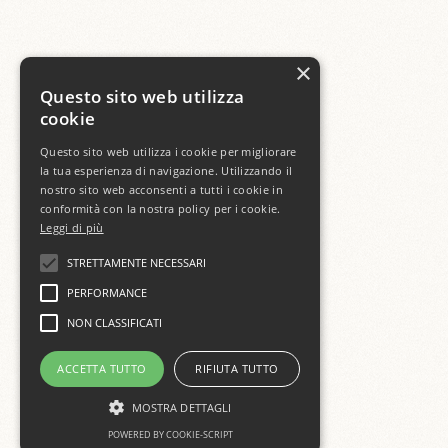
×
Questo sito web utilizza
cookie
Questo sito web utilizza i cookie per migliorare
la tua esperienza di navigazione. Utilizzando il
nostro sito web acconsenti a tutti i cookie in
conformità con la nostra policy per i cookie.
Leggi di più
STRETTAMENTE NECESSARI
PERFORMANCE
NON CLASSIFICATI
ACCETTA TUTTO
RIFIUTA TUTTO
MOSTRA DETTAGLI
POWERED BY COOKIE-SCRIPT