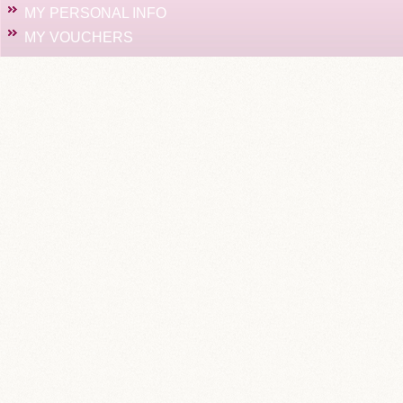
MY PERSONAL INFO
MY VOUCHERS