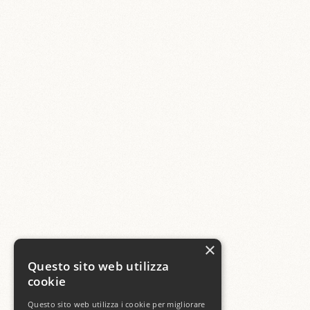
×
Questo sito web utilizza
cookie
Questo sito web utilizza i cookie per migliorare