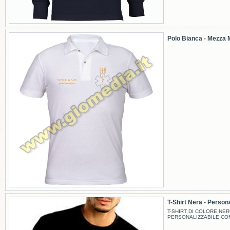
Polo Bianca - Mezza M
T-Shirt Nera - Persona
T-SHIRT DI COLORE NER
PERSONALIZZABILE CO