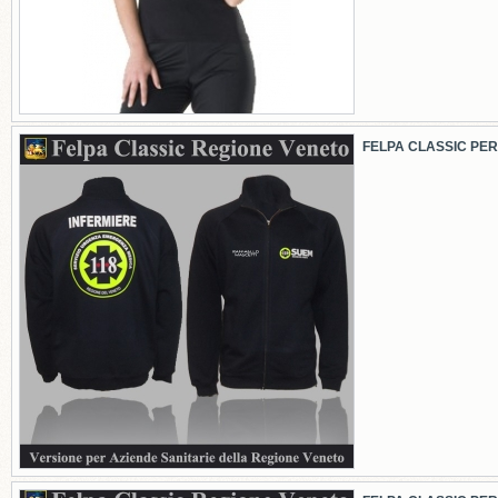
FELPA CLASSIC PER 