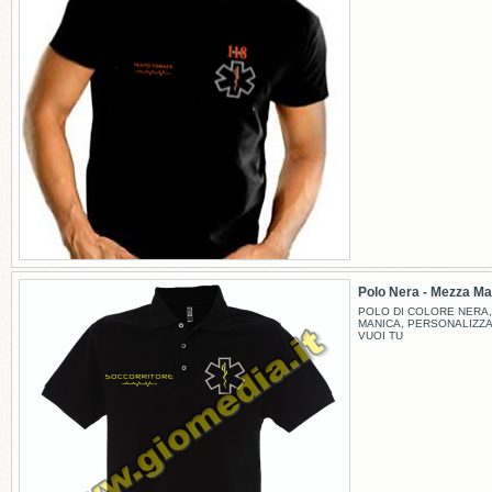
Polo Nera - Mezza Man
POLO DI COLORE NERA,
MANICA, PERSONALIZZ
VUOI TU