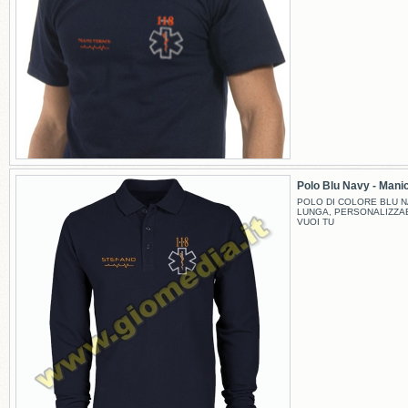
Polo Blu Navy - Manic
POLO DI COLORE BLU N
LUNGA, PERSONALIZZA
VUOI TU