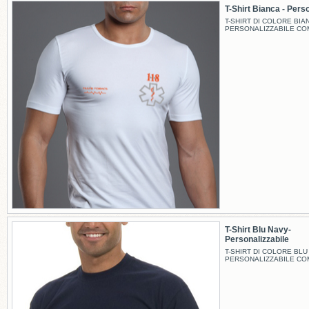
T-Shirt Bianca - Perso
T-SHIRT DI COLORE BIA
PERSONALIZZABILE CO
T-Shirt Blu Navy-
Personalizzabile
T-SHIRT DI COLORE BLU
PERSONALIZZABILE CO