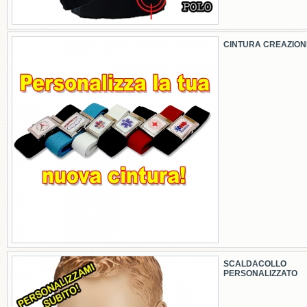
CINTURA CREAZION
SCALDACOLLO
PERSONALIZZATO