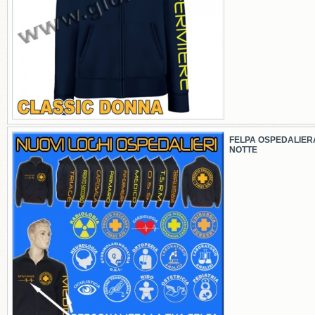
FELPA OSPEDALIER
NOTTE