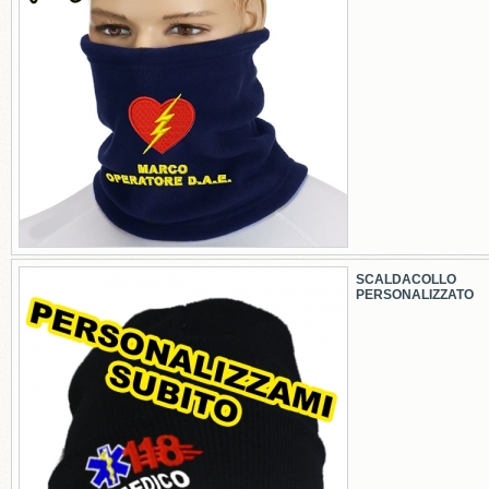
SCALDACOLLO
PERSONALIZZATO