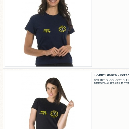
T-Shirt Bianca - Perso
T-SHIRT DI COLORE BIA
PERSONALIZZABILE CO