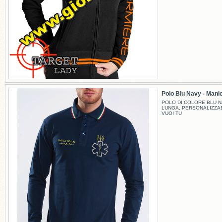
Polo Blu Navy - Manic
POLO DI COLORE BLU N
LUNGA, PERSONALIZZA
VUOI TU