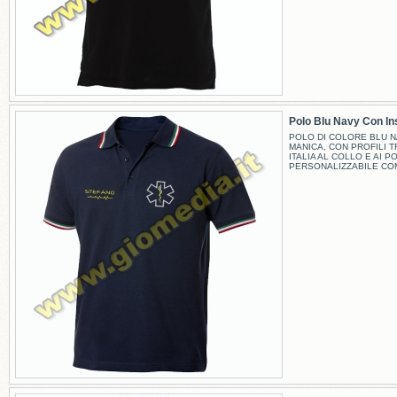
Polo Blu Navy Con Inse
POLO DI COLORE BLU N
MANICA, CON PROFILI 
ITALIA AL COLLO E AI PO
PERSONALIZZABILE CO