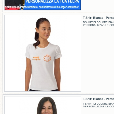
T-Shirt Bianca - Perso
T-SHIRT DI COLORE BIA
PERSONALIZZABILE CO
T-Shirt Bianca - Perso
T-SHIRT DI COLORE BIA
PERSONALIZZABILE CO