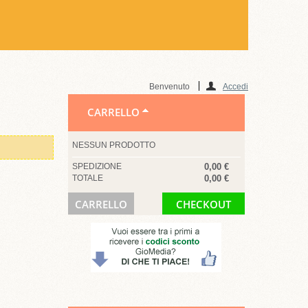
Benvenuto
Accedi
CARRELLO
NESSUN PRODOTTO
SPEDIZIONE
0,00 €
TOTALE
0,00 €
CARRELLO
CHECKOUT