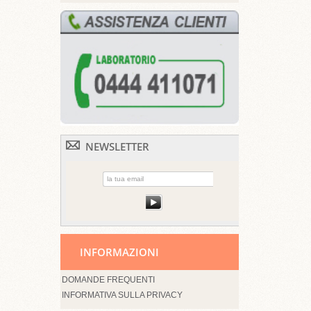
NEWSLETTER
INFORMAZIONI
DOMANDE FREQUENTI
INFORMATIVA SULLA PRIVACY