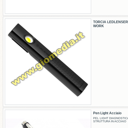
TORCIA LEDLENSER
WORK
Pen Light Acciaio
PEL LIGHT DIAGNOSTIC
STRUTTURA IN ACCIAIO