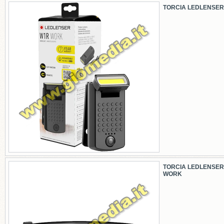
TORCIA LEDLENSER
TORCIA LEDLENSER
WORK