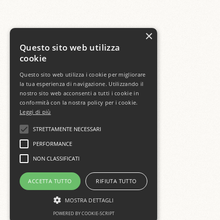
×
Questo sito web utilizza
cookie
Questo sito web utilizza i cookie per migliorare
la tua esperienza di navigazione. Utilizzando il
nostro sito web acconsenti a tutti i cookie in
conformità con la nostra policy per i cookie.
Leggi di più
STRETTAMENTE NECESSARI
PERFORMANCE
NON CLASSIFICATI
ACCETTA TUTTO
RIFIUTA TUTTO
MOSTRA DETTAGLI
POWERED BY COOKIE-SCRIPT