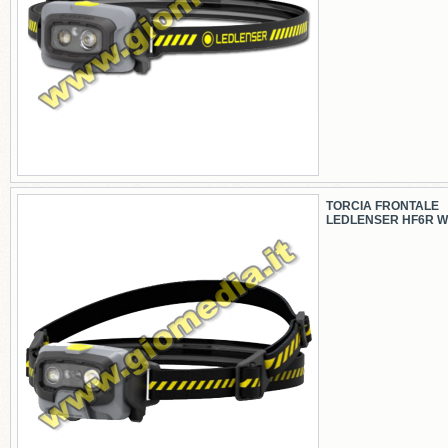
TORCIA FRONTALE
LEDLENSER HF6R 