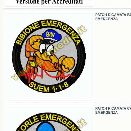
PATCH RICAMATA B
EMERGENZA
PATCH RICAMATA C
EMERGENZA