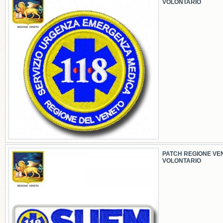
VOLONTARIO
PATCH REGIONE VE
VOLONTARIO