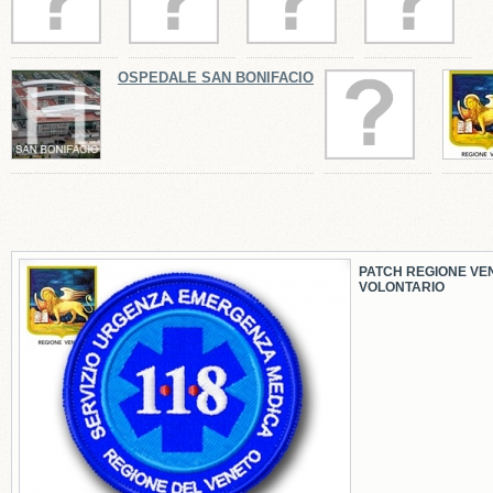
OSPEDALE SAN BONIFACIO
PATCH REGIONE VE
VOLONTARIO