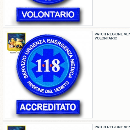
PATCH REGIONE VE
VOLONTARIO
PATCH REGIONE VE