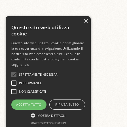
×
Questo sito web utilizza
cookie
Questo sito web utilizza i cookie per migliorare
la tua esperienza di navigazione. Utilizzando il
nostro sito web acconsenti a tutti i cookie in
conformità con la nostra policy per i cookie.
Leggi di più
STRETTAMENTE NECESSARI
PERFORMANCE
NON CLASSIFICATI
ACCETTA TUTTO
RIFIUTA TUTTO
MOSTRA DETTAGLI
POWERED BY COOKIE-SCRIPT