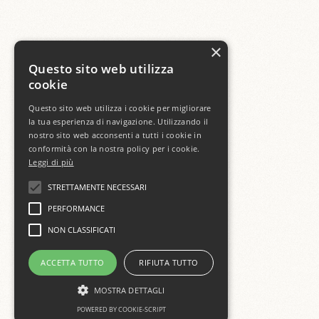
×
Questo sito web utilizza
cookie
Questo sito web utilizza i cookie per migliorare
la tua esperienza di navigazione. Utilizzando il
nostro sito web acconsenti a tutti i cookie in
conformità con la nostra policy per i cookie.
Leggi di più
STRETTAMENTE NECESSARI
PERFORMANCE
NON CLASSIFICATI
ACCETTA TUTTO
RIFIUTA TUTTO
MOSTRA DETTAGLI
POWERED BY COOKIE-SCRIPT