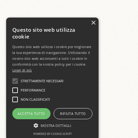
×
Questo sito web utilizza
cookie
Questo sito web utilizza i cookie per migliorare
la tua esperienza di navigazione. Utilizzando il
nostro sito web acconsenti a tutti i cookie in
conformità con la nostra policy per i cookie.
Leggi di più
STRETTAMENTE NECESSARI
PERFORMANCE
NON CLASSIFICATI
ACCETTA TUTTO
RIFIUTA TUTTO
MOSTRA DETTAGLI
POWERED BY COOKIE-SCRIPT