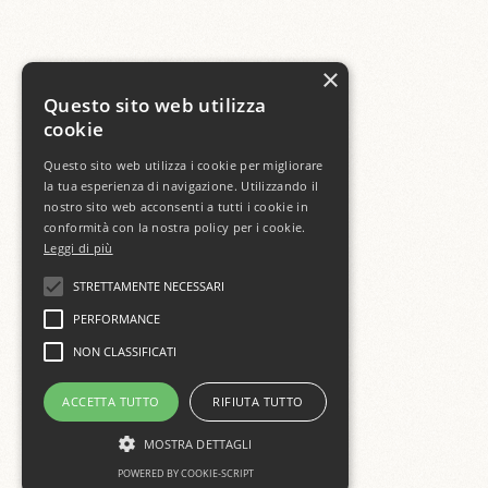
×
Questo sito web utilizza
cookie
Questo sito web utilizza i cookie per migliorare
la tua esperienza di navigazione. Utilizzando il
nostro sito web acconsenti a tutti i cookie in
conformità con la nostra policy per i cookie.
Leggi di più
STRETTAMENTE NECESSARI
PERFORMANCE
NON CLASSIFICATI
ACCETTA TUTTO
RIFIUTA TUTTO
MOSTRA DETTAGLI
POWERED BY COOKIE-SCRIPT