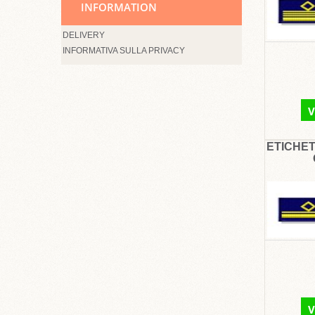
INFORMATION
DELIVERY
INFORMATIVA SULLA PRIVACY
V
ETICHET
V