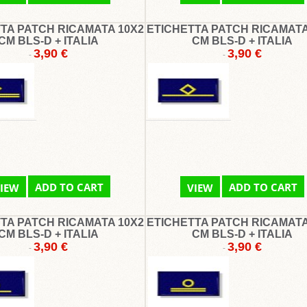
TA PATCH RICAMATA 10X2
ETICHETTA PATCH RICAMATA
CM BLS-D + ITALIA
CM BLS-D + ITALIA
3,90 €
3,90 €
-
-
ADD TO CART
ADD TO CART
IEW
VIEW
TA PATCH RICAMATA 10X2
ETICHETTA PATCH RICAMATA
CM BLS-D + ITALIA
CM BLS-D + ITALIA
3,90 €
3,90 €
-
-