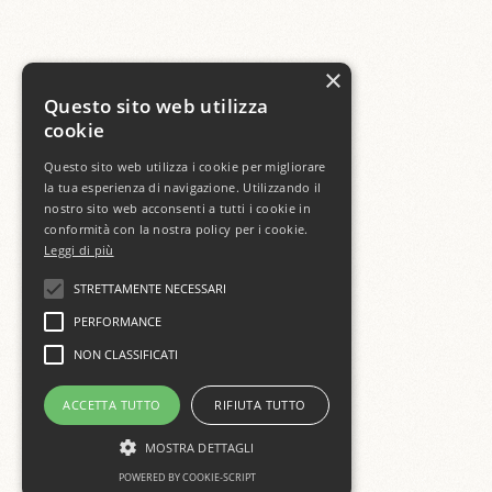
×
Questo sito web utilizza
cookie
Questo sito web utilizza i cookie per migliorare
la tua esperienza di navigazione. Utilizzando il
nostro sito web acconsenti a tutti i cookie in
conformità con la nostra policy per i cookie.
Leggi di più
STRETTAMENTE NECESSARI
PERFORMANCE
NON CLASSIFICATI
ACCETTA TUTTO
RIFIUTA TUTTO
MOSTRA DETTAGLI
POWERED BY COOKIE-SCRIPT