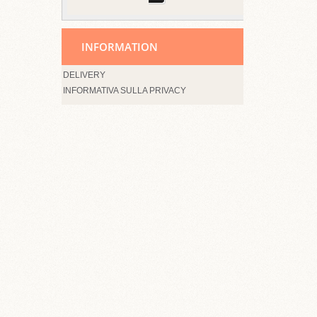
INFORMATION
DELIVERY
INFORMATIVA SULLA PRIVACY