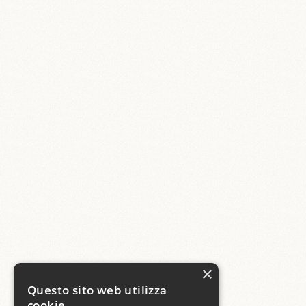
×
Questo sito web utilizza
cookie