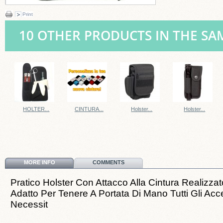
Print
10 OTHER PRODUCTS IN THE SA
HOLTER...
CINTURA...
Holster...
Holster...
MORE INFO
COMMENTS
Pratico Holster Con Attacco Alla Cintura Realizzat
Adatto Per Tenere A Portata Di Mano Tutti Gli Acc
Necessit