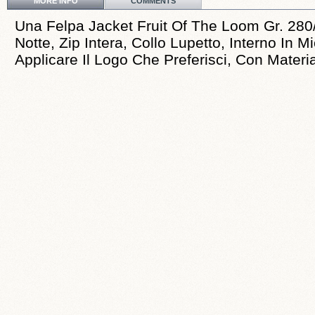
MORE INFO
COMMENTS
Una Felpa Jacket Fruit Of The Loom Gr. 280
Notte, Zip Intera, Collo Lupetto, Interno In M
Applicare Il Logo Che Preferisci, Con Material