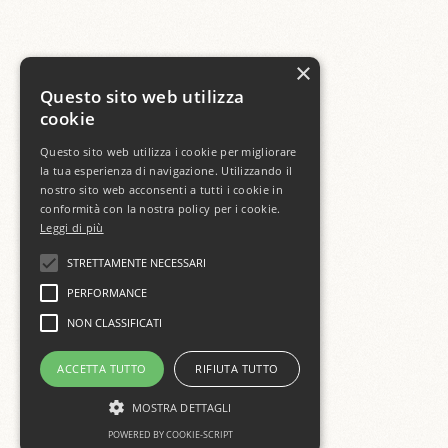
×
Questo sito web utilizza
cookie
Questo sito web utilizza i cookie per migliorare
la tua esperienza di navigazione. Utilizzando il
nostro sito web acconsenti a tutti i cookie in
conformità con la nostra policy per i cookie.
Leggi di più
STRETTAMENTE NECESSARI
PERFORMANCE
NON CLASSIFICATI
ACCETTA TUTTO
RIFIUTA TUTTO
MOSTRA DETTAGLI
POWERED BY COOKIE-SCRIPT