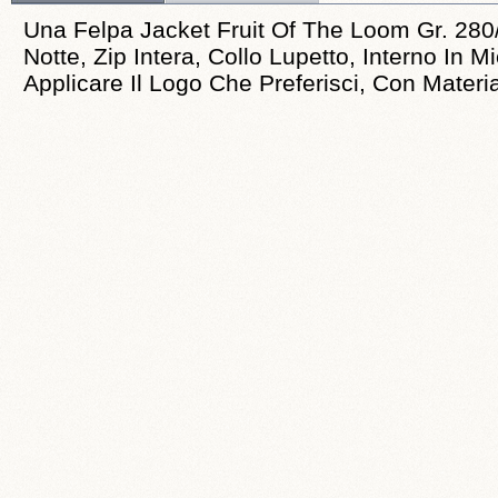
Una Felpa Jacket Fruit Of The Loom Gr. 280
Notte, Zip Intera, Collo Lupetto, Interno In M
Applicare Il Logo Che Preferisci, Con Material