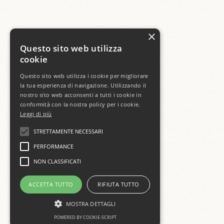
×
Questo sito web utilizza
cookie
Questo sito web utilizza i cookie per migliorare
la tua esperienza di navigazione. Utilizzando il
nostro sito web acconsenti a tutti i cookie in
conformità con la nostra policy per i cookie.
Leggi di più
STRETTAMENTE NECESSARI
PERFORMANCE
NON CLASSIFICATI
ACCETTA TUTTO
RIFIUTA TUTTO
MOSTRA DETTAGLI
POWERED BY COOKIE-SCRIPT